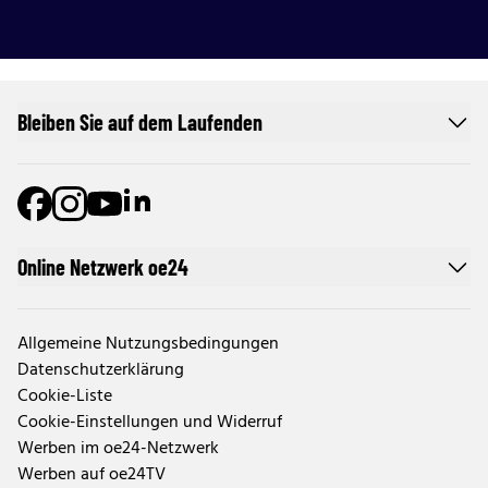
Bleiben Sie auf dem Laufenden
Online Netzwerk oe24
Allgemeine Nutzungsbedingungen
Datenschutzerklärung
Cookie-Liste
Cookie-Einstellungen und Widerruf
Werben im oe24-Netzwerk
Werben auf oe24TV