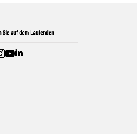
n Sie auf dem Laufenden