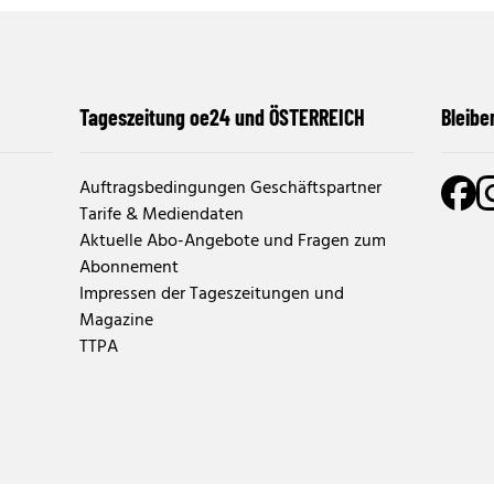
Tageszeitung oe24 und ÖSTERREICH
Bleibe
Auftragsbedingungen Geschäftspartner
Tarife & Mediendaten
Aktuelle Abo-Angebote und Fragen zum
Abonnement
Impressen der Tageszeitungen und
Magazine
TTPA