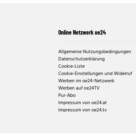
Online Netzwerk oe24
Allgemeine Nutzungsbedingungen
Datenschutzerklärung
Cookie-Liste
Cookie-Einstellungen und Widerruf
Werben im oe24-Netzwerk
Werben auf oe24TV
Pur-Abo
Impressum von oe24.at
Impressum von oe24.tv