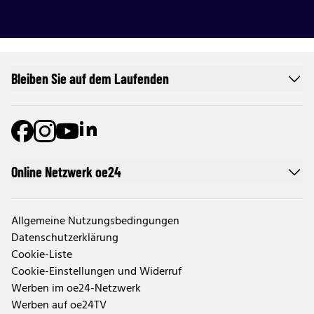
Bleiben Sie auf dem Laufenden
Online Netzwerk oe24
Allgemeine Nutzungsbedingungen
Datenschutzerklärung
Cookie-Liste
Cookie-Einstellungen und Widerruf
Werben im oe24-Netzwerk
Werben auf oe24TV