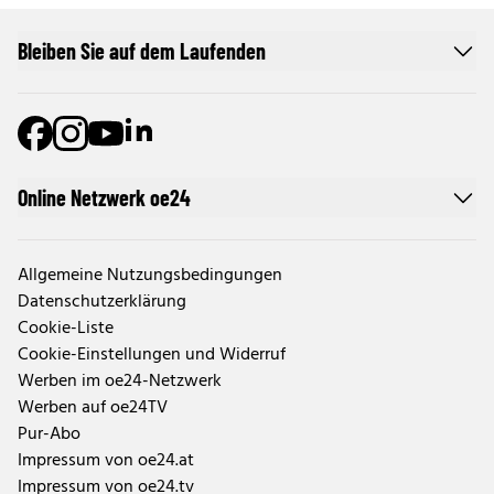
Bleiben Sie auf dem Laufenden
Online Netzwerk oe24
Allgemeine Nutzungsbedingungen
Datenschutzerklärung
Cookie-Liste
Cookie-Einstellungen und Widerruf
Werben im oe24-Netzwerk
Werben auf oe24TV
Pur-Abo
Impressum von oe24.at
Impressum von oe24.tv