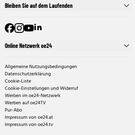
Bleiben Sie auf dem Laufenden
Online Netzwerk oe24
Allgemeine Nutzungsbedingungen
Datenschutzerklärung
Cookie-Liste
Cookie-Einstellungen und Widerruf
Werben im oe24-Netzwerk
Werben auf oe24TV
Pur-Abo
Impressum von oe24.at
Impressum von oe24.tv