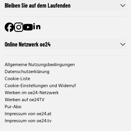
Bleiben Sie auf dem Laufenden
Online Netzwerk oe24
Allgemeine Nutzungsbedingungen
Datenschutzerklärung
Cookie-Liste
Cookie-Einstellungen und Widerruf
Werben im oe24-Netzwerk
Werben auf oe24TV
Pur-Abo
Impressum von oe24.at
Impressum von oe24.tv