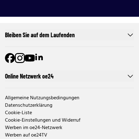
Bleiben Sie auf dem Laufenden
Online Netzwerk oe24
Allgemeine Nutzungsbedingungen
Datenschutzerklärung
Cookie-Liste
Cookie-Einstellungen und Widerruf
Werben im oe24-Netzwerk
Werben auf oe24TV