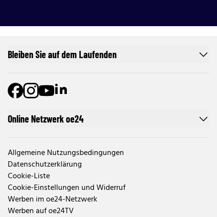
Bleiben Sie auf dem Laufenden
Online Netzwerk oe24
Allgemeine Nutzungsbedingungen
Datenschutzerklärung
Cookie-Liste
Cookie-Einstellungen und Widerruf
Werben im oe24-Netzwerk
Werben auf oe24TV