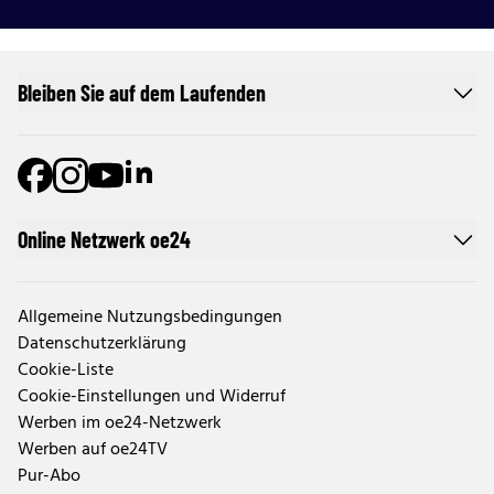
Bleiben Sie auf dem Laufenden
Online Netzwerk oe24
Allgemeine Nutzungsbedingungen
Datenschutzerklärung
Cookie-Liste
Cookie-Einstellungen und Widerruf
Werben im oe24-Netzwerk
Werben auf oe24TV
Pur-Abo