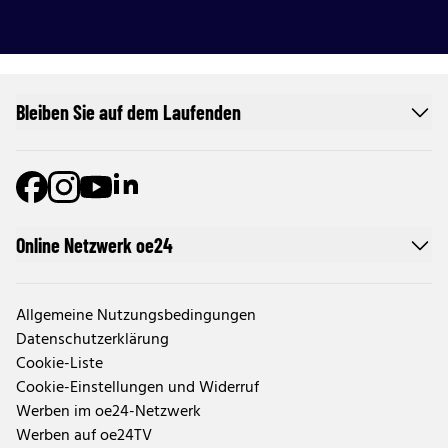
Bleiben Sie auf dem Laufenden
Online Netzwerk oe24
Allgemeine Nutzungsbedingungen
Datenschutzerklärung
Cookie-Liste
Cookie-Einstellungen und Widerruf
Werben im oe24-Netzwerk
Werben auf oe24TV