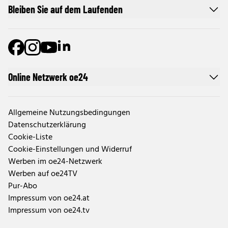
Bleiben Sie auf dem Laufenden
Online Netzwerk oe24
Allgemeine Nutzungsbedingungen
Datenschutzerklärung
Cookie-Liste
Cookie-Einstellungen und Widerruf
Werben im oe24-Netzwerk
Werben auf oe24TV
Pur-Abo
Impressum von oe24.at
Impressum von oe24.tv