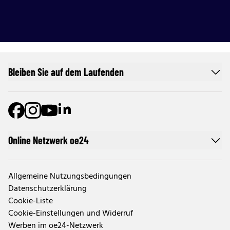
Bleiben Sie auf dem Laufenden
Online Netzwerk oe24
Allgemeine Nutzungsbedingungen
Datenschutzerklärung
Cookie-Liste
Cookie-Einstellungen und Widerruf
Werben im oe24-Netzwerk