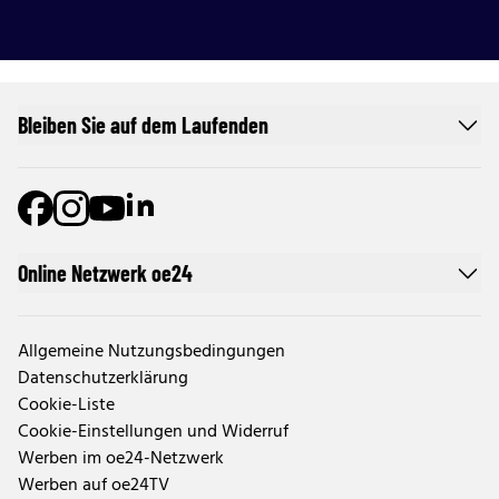
Bleiben Sie auf dem Laufenden
Online Netzwerk oe24
Allgemeine Nutzungsbedingungen
Datenschutzerklärung
Cookie-Liste
Cookie-Einstellungen und Widerruf
Werben im oe24-Netzwerk
Werben auf oe24TV