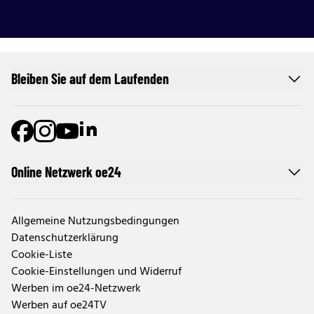
Bleiben Sie auf dem Laufenden
Online Netzwerk oe24
Allgemeine Nutzungsbedingungen
Datenschutzerklärung
Cookie-Liste
Cookie-Einstellungen und Widerruf
Werben im oe24-Netzwerk
Werben auf oe24TV