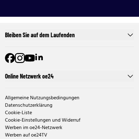
Bleiben Sie auf dem Laufenden
Online Netzwerk oe24
Allgemeine Nutzungsbedingungen
Datenschutzerklärung
Cookie-Liste
Cookie-Einstellungen und Widerruf
Werben im oe24-Netzwerk
Werben auf oe24TV