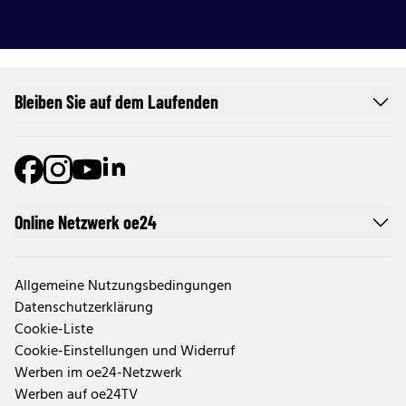
Bleiben Sie auf dem Laufenden
Online Netzwerk oe24
Allgemeine Nutzungsbedingungen
Datenschutzerklärung
Cookie-Liste
Cookie-Einstellungen und Widerruf
Werben im oe24-Netzwerk
Werben auf oe24TV