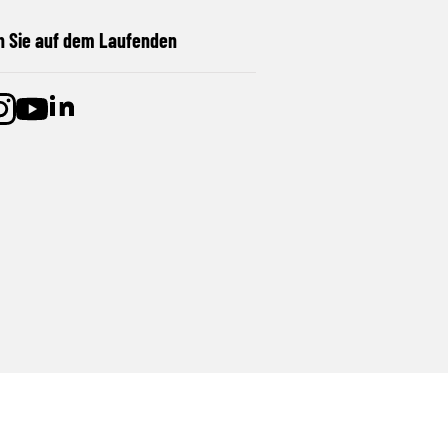
n Sie auf dem Laufenden