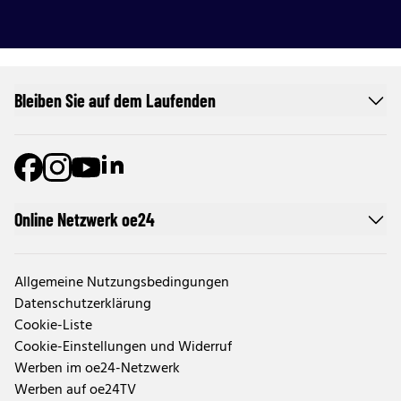
Bleiben Sie auf dem Laufenden
Online Netzwerk oe24
Allgemeine Nutzungsbedingungen
Datenschutzerklärung
Cookie-Liste
Cookie-Einstellungen und Widerruf
Werben im oe24-Netzwerk
Werben auf oe24TV