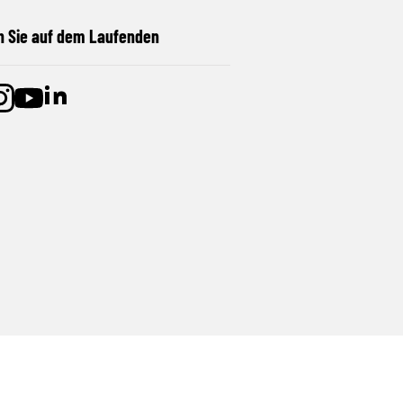
n Sie auf dem Laufenden