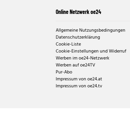
Online Netzwerk oe24
Allgemeine Nutzungsbedingungen
Datenschutzerklärung
Cookie-Liste
Cookie-Einstellungen und Widerruf
Werben im oe24-Netzwerk
Werben auf oe24TV
Pur-Abo
Impressum von oe24.at
Impressum von oe24.tv