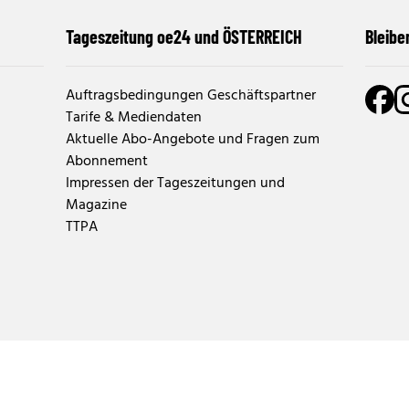
Tageszeitung oe24 und ÖSTERREICH
Bleibe
Auftragsbedingungen Geschäftspartner
Tarife & Mediendaten
Aktuelle Abo-Angebote und Fragen zum
Abonnement
Impressen der Tageszeitungen und
Magazine
TTPA