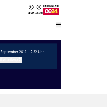
LOGIN
LOGOUT
 September 2014 | 12:32 Uhr
ikel teilen