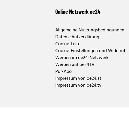
Online Netzwerk oe24
Allgemeine Nutzungsbedingungen
Datenschutzerklärung
Cookie-Liste
Cookie-Einstellungen und Widerruf
Werben im oe24-Netzwerk
Werben auf oe24TV
Pur-Abo
Impressum von oe24.at
Impressum von oe24.tv