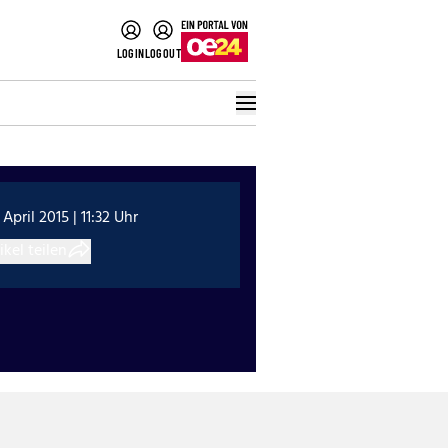
LOGIN
LOGOUT
 April 2015 | 11:32 Uhr
ikel teilen