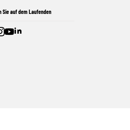
n Sie auf dem Laufenden