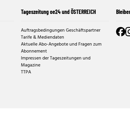
Tageszeitung oe24 und ÖSTERREICH
Bleibe
Auftragsbedingungen Geschäftspartner
Tarife & Mediendaten
Aktuelle Abo-Angebote und Fragen zum
Abonnement
Impressen der Tageszeitungen und
Magazine
TTPA