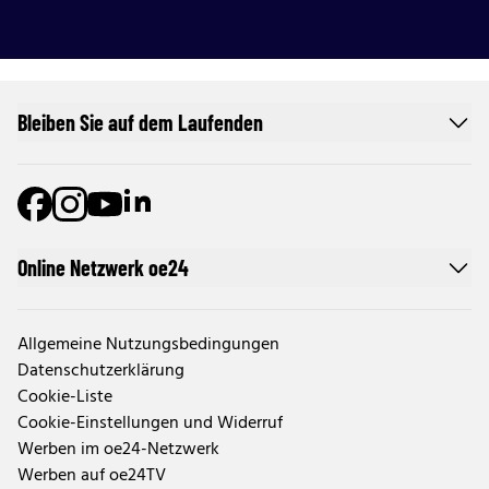
Bleiben Sie auf dem Laufenden
Online Netzwerk oe24
Allgemeine Nutzungsbedingungen
Datenschutzerklärung
Cookie-Liste
Cookie-Einstellungen und Widerruf
Werben im oe24-Netzwerk
Werben auf oe24TV