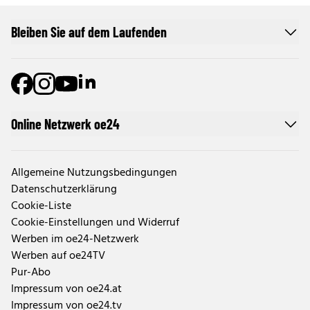
Bleiben Sie auf dem Laufenden
Online Netzwerk oe24
Allgemeine Nutzungsbedingungen
Datenschutzerklärung
Cookie-Liste
Cookie-Einstellungen und Widerruf
Werben im oe24-Netzwerk
Werben auf oe24TV
Pur-Abo
Impressum von oe24.at
Impressum von oe24.tv