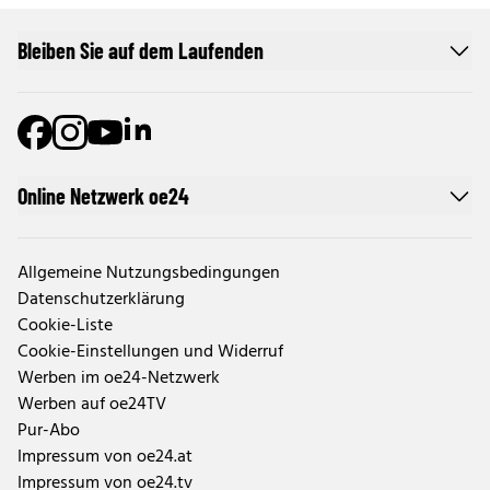
Bleiben Sie auf dem Laufenden
Online Netzwerk oe24
Allgemeine Nutzungsbedingungen
Datenschutzerklärung
Cookie-Liste
Cookie-Einstellungen und Widerruf
Werben im oe24-Netzwerk
Werben auf oe24TV
Pur-Abo
Impressum von oe24.at
Impressum von oe24.tv