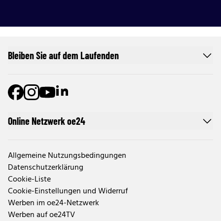
Bleiben Sie auf dem Laufenden
Online Netzwerk oe24
Allgemeine Nutzungsbedingungen
Datenschutzerklärung
Cookie-Liste
Cookie-Einstellungen und Widerruf
Werben im oe24-Netzwerk
Werben auf oe24TV