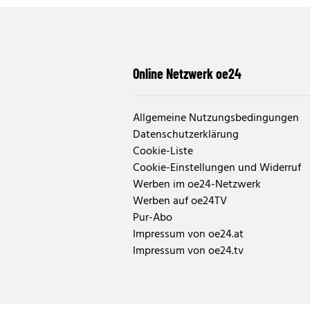
Online Netzwerk oe24
Allgemeine Nutzungsbedingungen
Datenschutzerklärung
Cookie-Liste
Cookie-Einstellungen und Widerruf
Werben im oe24-Netzwerk
Werben auf oe24TV
Pur-Abo
Impressum von oe24.at
Impressum von oe24.tv