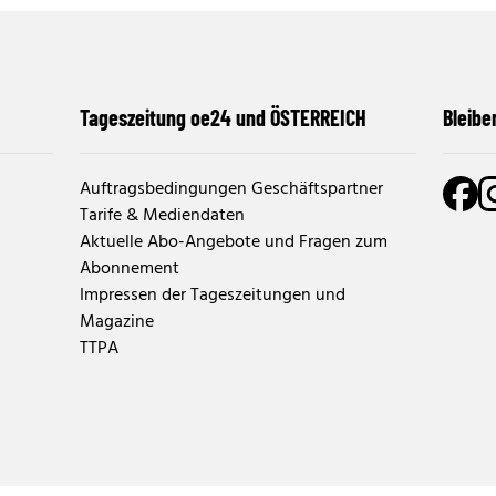
Tageszeitung oe24 und ÖSTERREICH
Bleibe
Auftragsbedingungen Geschäftspartner
Tarife & Mediendaten
Aktuelle Abo-Angebote und Fragen zum
Abonnement
Impressen der Tageszeitungen und
Magazine
TTPA