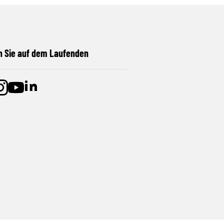
n Sie auf dem Laufenden