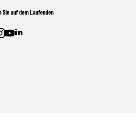
n Sie auf dem Laufenden