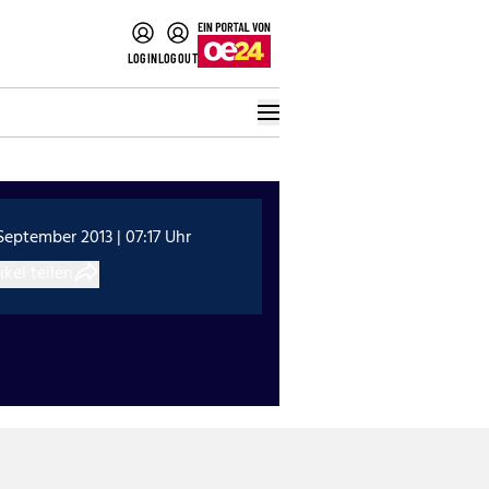
LOGIN
LOGOUT
 September 2013 | 07:17 Uhr
ikel teilen