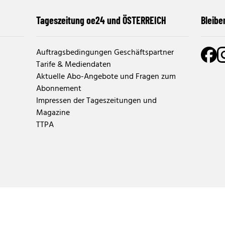
Tageszeitung oe24 und ÖSTERREICH
Bleibe
Auftragsbedingungen Geschäftspartner
Tarife & Mediendaten
Aktuelle Abo-Angebote und Fragen zum
Abonnement
Impressen der Tageszeitungen und
Magazine
TTPA