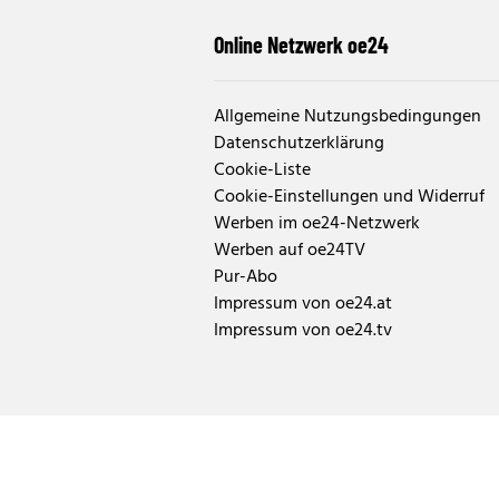
Online Netzwerk oe24
Allgemeine Nutzungsbedingungen
Datenschutzerklärung
Cookie-Liste
Cookie-Einstellungen und Widerruf
Werben im oe24-Netzwerk
Werben auf oe24TV
Pur-Abo
Impressum von oe24.at
Impressum von oe24.tv