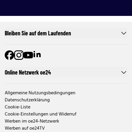
Bleiben Sie auf dem Laufenden
Online Netzwerk oe24
Allgemeine Nutzungsbedingungen
Datenschutzerklärung
Cookie-Liste
Cookie-Einstellungen und Widerruf
Werben im oe24-Netzwerk
Werben auf oe24TV