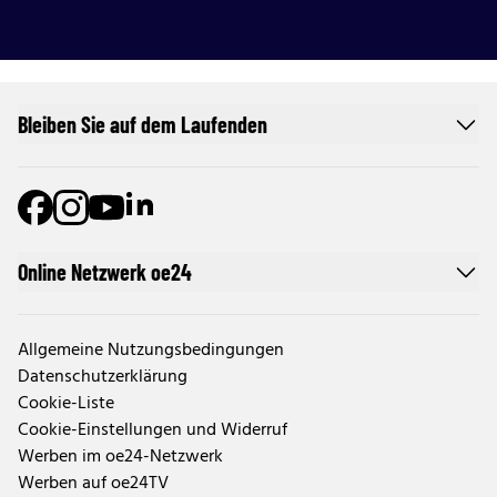
Bleiben Sie auf dem Laufenden
Online Netzwerk oe24
Allgemeine Nutzungsbedingungen
Datenschutzerklärung
Cookie-Liste
Cookie-Einstellungen und Widerruf
Werben im oe24-Netzwerk
Werben auf oe24TV