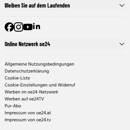
Bleiben Sie auf dem Laufenden
Online Netzwerk oe24
Allgemeine Nutzungsbedingungen
Datenschutzerklärung
Cookie-Liste
Cookie-Einstellungen und Widerruf
Werben im oe24-Netzwerk
Werben auf oe24TV
Pur-Abo
Impressum von oe24.at
Impressum von oe24.tv