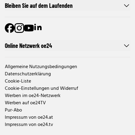
Bleiben Sie auf dem Laufenden
Online Netzwerk oe24
Allgemeine Nutzungsbedingungen
Datenschutzerklärung
Cookie-Liste
Cookie-Einstellungen und Widerruf
Werben im oe24-Netzwerk
Werben auf oe24TV
Pur-Abo
Impressum von oe24.at
Impressum von oe24.tv