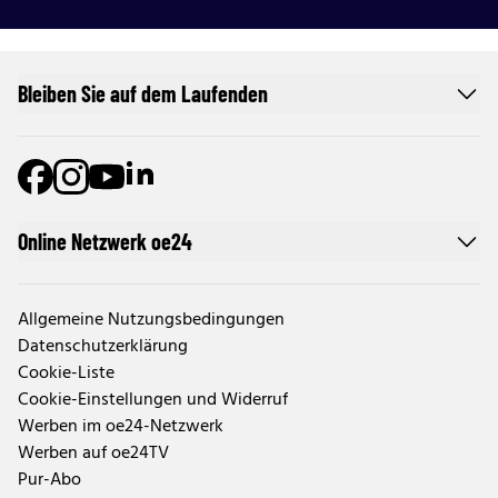
Bleiben Sie auf dem Laufenden
Online Netzwerk oe24
Allgemeine Nutzungsbedingungen
Datenschutzerklärung
Cookie-Liste
Cookie-Einstellungen und Widerruf
Werben im oe24-Netzwerk
Werben auf oe24TV
Pur-Abo