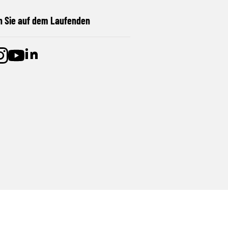
n Sie auf dem Laufenden