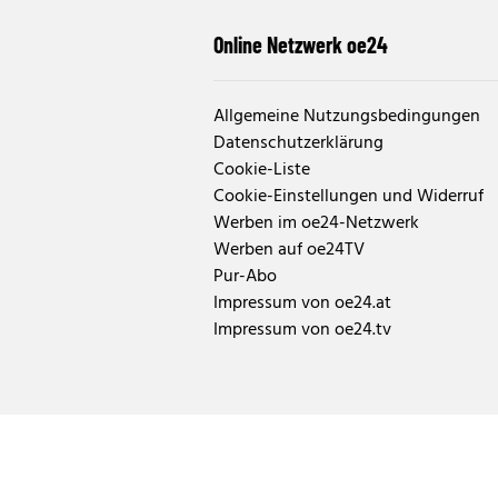
Online Netzwerk oe24
Allgemeine Nutzungsbedingungen
Datenschutzerklärung
Cookie-Liste
Cookie-Einstellungen und Widerruf
Werben im oe24-Netzwerk
Werben auf oe24TV
Pur-Abo
Impressum von oe24.at
Impressum von oe24.tv