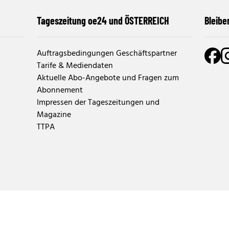
Tageszeitung oe24 und ÖSTERREICH
Bleibe
Auftragsbedingungen Geschäftspartner
Tarife & Mediendaten
Aktuelle Abo-Angebote und Fragen zum
Abonnement
Impressen der Tageszeitungen und
Magazine
TTPA