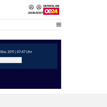
LOGIN
LOGOUT
 Mai 2011 | 07:47 Uhr
ikel teilen