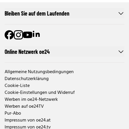
Bleiben Sie auf dem Laufenden
Online Netzwerk oe24
Allgemeine Nutzungsbedingungen
Datenschutzerklärung
Cookie-Liste
Cookie-Einstellungen und Widerruf
Werben im oe24-Netzwerk
Werben auf oe24TV
Pur-Abo
Impressum von oe24.at
Impressum von oe24.tv