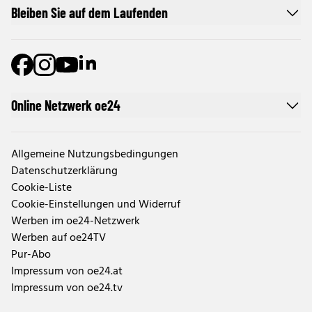
Bleiben Sie auf dem Laufenden
Online Netzwerk oe24
Allgemeine Nutzungsbedingungen
Datenschutzerklärung
Cookie-Liste
Cookie-Einstellungen und Widerruf
Werben im oe24-Netzwerk
Werben auf oe24TV
Pur-Abo
Impressum von oe24.at
Impressum von oe24.tv