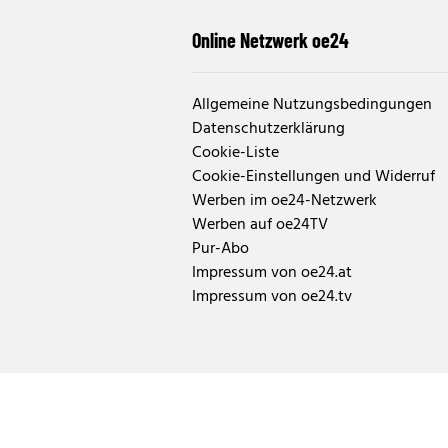
Online Netzwerk oe24
Allgemeine Nutzungsbedingungen
Datenschutzerklärung
Cookie-Liste
Cookie-Einstellungen und Widerruf
Werben im oe24-Netzwerk
Werben auf oe24TV
Pur-Abo
Impressum von oe24.at
Impressum von oe24.tv