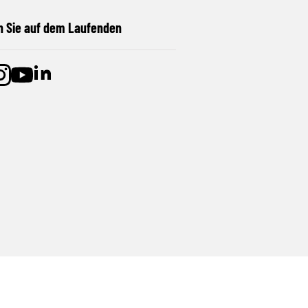
n Sie auf dem Laufenden