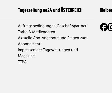
Tageszeitung oe24 und ÖSTERREICH
Bleibe
Auftragsbedingungen Geschäftspartner
Tarife & Mediendaten
Aktuelle Abo-Angebote und Fragen zum
Abonnement
Impressen der Tageszeitungen und
Magazine
TTPA