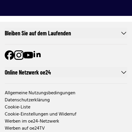
Bleiben Sie auf dem Laufenden
Online Netzwerk oe24
Allgemeine Nutzungsbedingungen
Datenschutzerklärung
Cookie-Liste
Cookie-Einstellungen und Widerruf
Werben im oe24-Netzwerk
Werben auf oe24TV