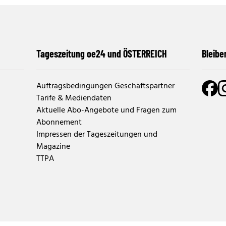
Tageszeitung oe24 und ÖSTERREICH
Bleibe
Auftragsbedingungen Geschäftspartner
Tarife & Mediendaten
Aktuelle Abo-Angebote und Fragen zum
Abonnement
Impressen der Tageszeitungen und
Magazine
TTPA