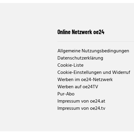
Online Netzwerk oe24
Allgemeine Nutzungsbedingungen
Datenschutzerklärung
Cookie-Liste
Cookie-Einstellungen und Widerruf
Werben im oe24-Netzwerk
Werben auf oe24TV
Pur-Abo
Impressum von oe24.at
Impressum von oe24.tv