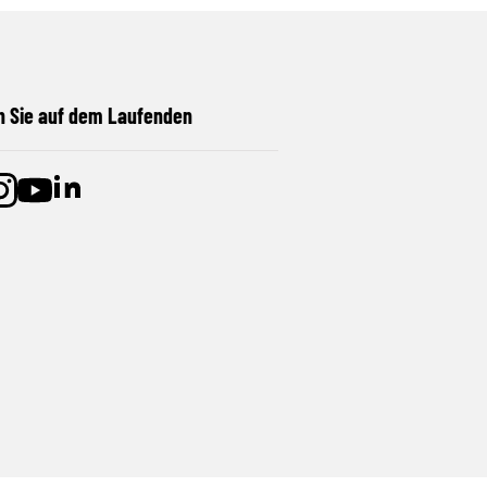
n Sie auf dem Laufenden