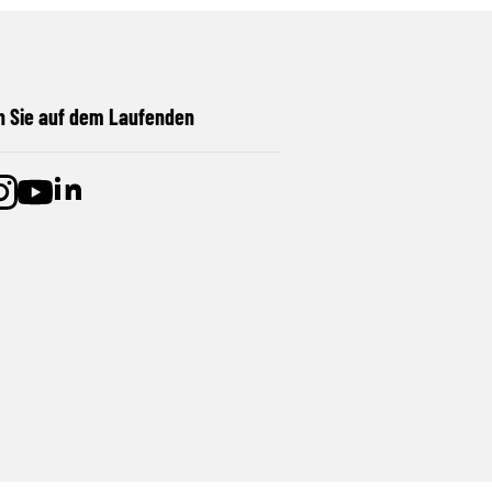
n Sie auf dem Laufenden