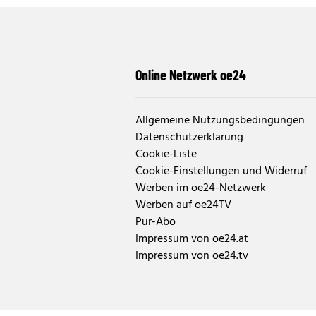
Online Netzwerk oe24
Allgemeine Nutzungsbedingungen
Datenschutzerklärung
Cookie-Liste
Cookie-Einstellungen und Widerruf
Werben im oe24-Netzwerk
Werben auf oe24TV
Pur-Abo
Impressum von oe24.at
Impressum von oe24.tv