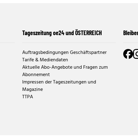
Tageszeitung oe24 und ÖSTERREICH
Bleibe
Auftragsbedingungen Geschäftspartner
Tarife & Mediendaten
Aktuelle Abo-Angebote und Fragen zum
Abonnement
Impressen der Tageszeitungen und
Magazine
TTPA