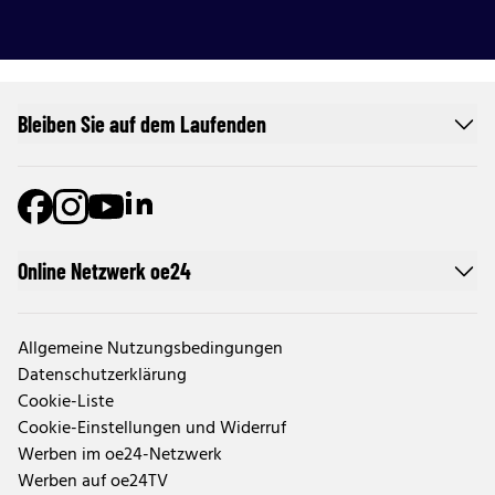
Bleiben Sie auf dem Laufenden
Online Netzwerk oe24
Allgemeine Nutzungsbedingungen
Datenschutzerklärung
Cookie-Liste
Cookie-Einstellungen und Widerruf
Werben im oe24-Netzwerk
Werben auf oe24TV