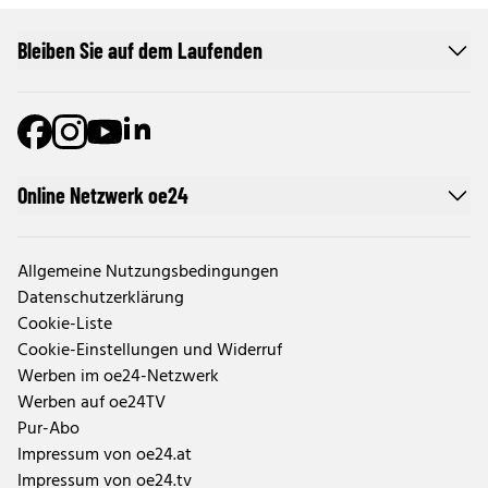
Bleiben Sie auf dem Laufenden
Online Netzwerk oe24
Allgemeine Nutzungsbedingungen
Datenschutzerklärung
Cookie-Liste
Cookie-Einstellungen und Widerruf
Werben im oe24-Netzwerk
Werben auf oe24TV
Pur-Abo
Impressum von oe24.at
Impressum von oe24.tv