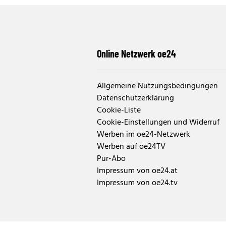
Online Netzwerk oe24
Allgemeine Nutzungsbedingungen
Datenschutzerklärung
Cookie-Liste
Cookie-Einstellungen und Widerruf
Werben im oe24-Netzwerk
Werben auf oe24TV
Pur-Abo
Impressum von oe24.at
Impressum von oe24.tv