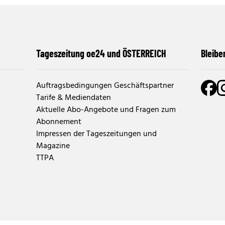
Tageszeitung oe24 und ÖSTERREICH
Bleibe
Auftragsbedingungen Geschäftspartner
Tarife & Mediendaten
Aktuelle Abo-Angebote und Fragen zum
Abonnement
Impressen der Tageszeitungen und
Magazine
TTPA