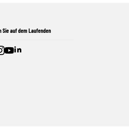
n Sie auf dem Laufenden