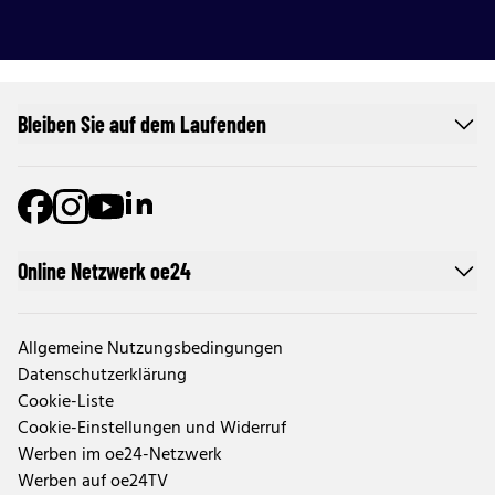
Bleiben Sie auf dem Laufenden
Online Netzwerk oe24
Allgemeine Nutzungsbedingungen
Datenschutzerklärung
Cookie-Liste
Cookie-Einstellungen und Widerruf
Werben im oe24-Netzwerk
Werben auf oe24TV