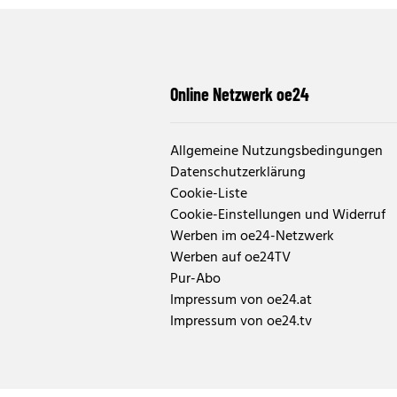
Online Netzwerk oe24
Allgemeine Nutzungsbedingungen
Datenschutzerklärung
Cookie-Liste
Cookie-Einstellungen und Widerruf
Werben im oe24-Netzwerk
Werben auf oe24TV
Pur-Abo
Impressum von oe24.at
Impressum von oe24.tv