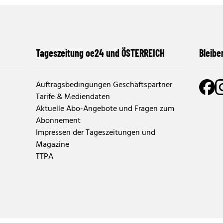
Tageszeitung oe24 und ÖSTERREICH
Bleibe
Auftragsbedingungen Geschäftspartner
Tarife & Mediendaten
Aktuelle Abo-Angebote und Fragen zum
Abonnement
Impressen der Tageszeitungen und
Magazine
TTPA