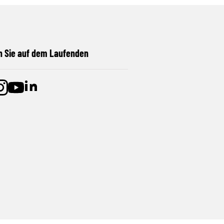
n Sie auf dem Laufenden