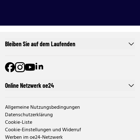
Bleiben Sie auf dem Laufenden
Online Netzwerk oe24
Allgemeine Nutzungsbedingungen
Datenschutzerklärung
Cookie-Liste
Cookie-Einstellungen und Widerruf
Werben im oe24-Netzwerk