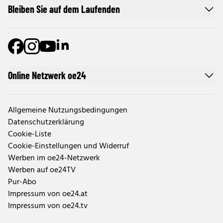
Bleiben Sie auf dem Laufenden
Online Netzwerk oe24
Allgemeine Nutzungsbedingungen
Datenschutzerklärung
Cookie-Liste
Cookie-Einstellungen und Widerruf
Werben im oe24-Netzwerk
Werben auf oe24TV
Pur-Abo
Impressum von oe24.at
Impressum von oe24.tv