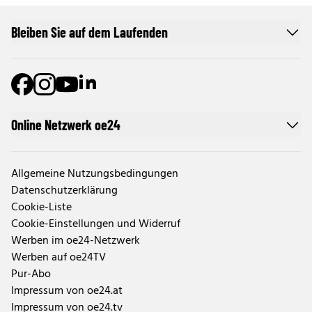
Bleiben Sie auf dem Laufenden
Online Netzwerk oe24
Allgemeine Nutzungsbedingungen
Datenschutzerklärung
Cookie-Liste
Cookie-Einstellungen und Widerruf
Werben im oe24-Netzwerk
Werben auf oe24TV
Pur-Abo
Impressum von oe24.at
Impressum von oe24.tv