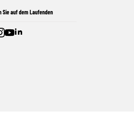
n Sie auf dem Laufenden