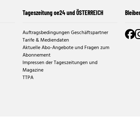
Tageszeitung oe24 und ÖSTERREICH
Bleibe
Auftragsbedingungen Geschäftspartner
Tarife & Mediendaten
Aktuelle Abo-Angebote und Fragen zum
Abonnement
Impressen der Tageszeitungen und
Magazine
TTPA