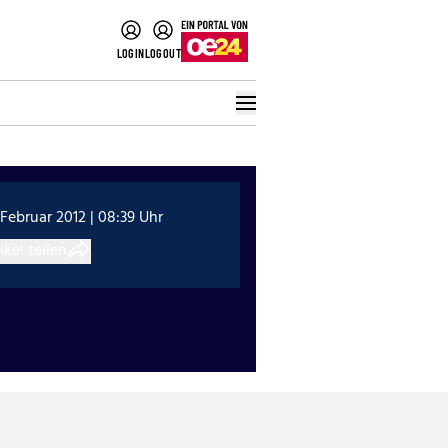
LOGIN
LOGOUT
 Februar 2012 | 08:39 Uhr
ikel teilen