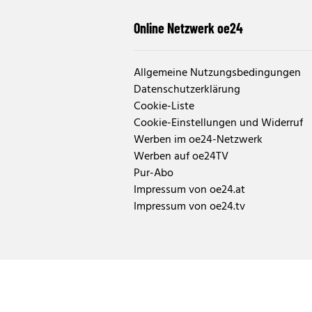
Online Netzwerk oe24
Allgemeine Nutzungsbedingungen
Datenschutzerklärung
Cookie-Liste
Cookie-Einstellungen und Widerruf
Werben im oe24-Netzwerk
Werben auf oe24TV
Pur-Abo
Impressum von oe24.at
Impressum von oe24.tv