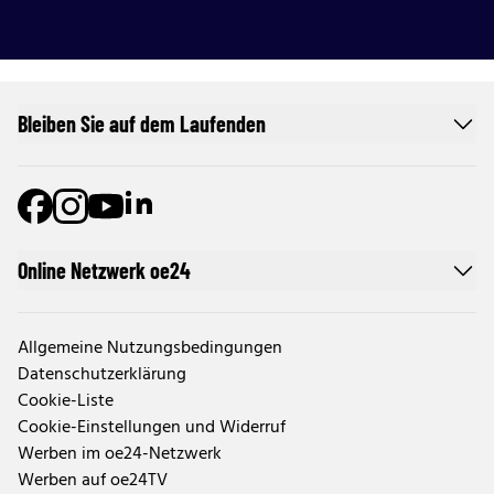
Bleiben Sie auf dem Laufenden
Online Netzwerk oe24
Allgemeine Nutzungsbedingungen
Datenschutzerklärung
Cookie-Liste
Cookie-Einstellungen und Widerruf
Werben im oe24-Netzwerk
Werben auf oe24TV