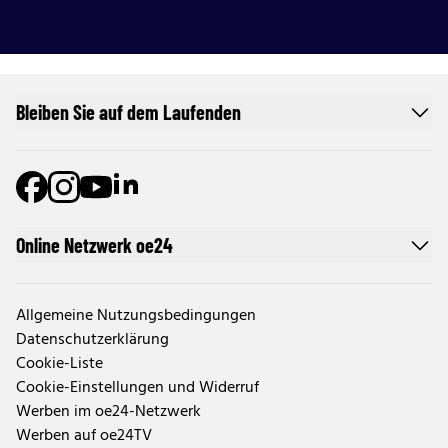
Bleiben Sie auf dem Laufenden
Online Netzwerk oe24
Allgemeine Nutzungsbedingungen
Datenschutzerklärung
Cookie-Liste
Cookie-Einstellungen und Widerruf
Werben im oe24-Netzwerk
Werben auf oe24TV