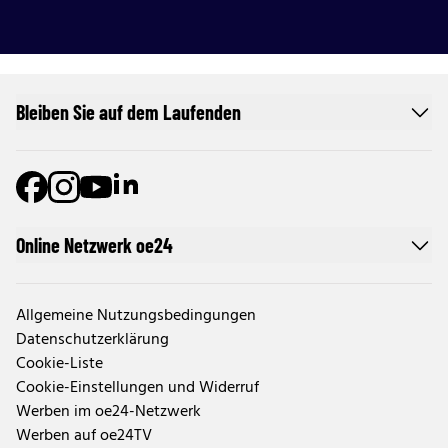
Bleiben Sie auf dem Laufenden
Online Netzwerk oe24
Allgemeine Nutzungsbedingungen
Datenschutzerklärung
Cookie-Liste
Cookie-Einstellungen und Widerruf
Werben im oe24-Netzwerk
Werben auf oe24TV